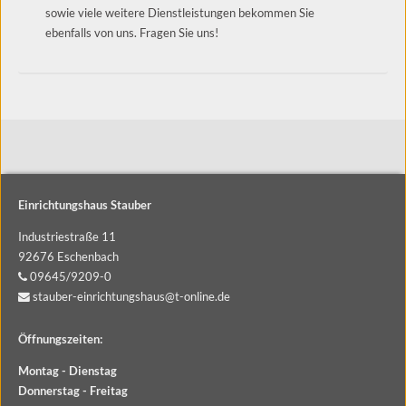
sowie viele weitere Dienstleistungen bekommen Sie
ebenfalls von uns. Fragen Sie uns!
Einrichtungshaus Stauber
Industriestraße 11
92676 Eschenbach
09645/9209-0
stauber-einrichtungshaus@t-online.de
Öffnungszeiten:
Montag - Dienstag
Donnerstag - Freitag