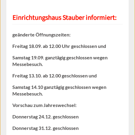
Einrichtungshaus Stauber informiert:
geänderte Öffnungszeiten:
Freitag 18.09. ab 12.00 Uhr geschlossen und
Samstag 19.09. ganztägig geschlossen wegen
Messebesuch.
Freitag 13.10. ab 12.00 geschlossen und
Samstag 14.10 ganztägig geschlossen wegen
Messebesuch.
Vorschau zum Jahreswechsel:
Donnerstag 24.12. geschlossen
Donnerstag 31.12. geschlossen