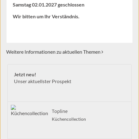
Samstag 02.01.2027 geschlossen
Wir bitten um Ihr Verständnis.
Weitere Informationen zu aktuellen Themen
Jetzt neu!
Unser aktuellster Prospekt
Topline
Küchencollection