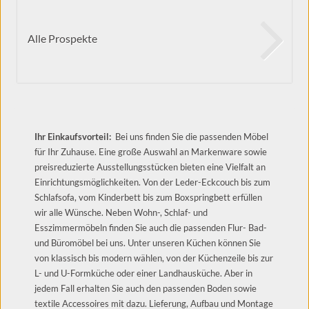
Alle Prospekte
Ihr Einkaufsvorteil:
Bei uns finden Sie die passenden Möbel
für Ihr Zuhause. Eine große Auswahl an Markenware sowie
preisreduzierte Ausstellungsstücken bieten eine Vielfalt an
Einrichtungsmöglichkeiten. Von der Leder-Eckcouch bis zum
Schlafsofa, vom Kinderbett bis zum Boxspringbett erfüllen
wir alle Wünsche. Neben Wohn-, Schlaf- und
Esszimmermöbeln finden Sie auch die passenden Flur- Bad-
und Büromöbel bei uns. Unter unseren Küchen können Sie
von klassisch bis modern wählen, von der Küchenzeile bis zur
L- und U-Formküche oder einer Landhausküche. Aber in
jedem Fall erhalten Sie auch den passenden Boden sowie
textile Accessoires mit dazu. Lieferung, Aufbau und Montage