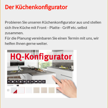
Der Küchenkonfigurator
Probieren Sie unseren Küchenkonfigurator aus und stellen
sich Ihre Küche mit Front - Platte - Griff etc. selbst
zusammen.
Für die Planung vereinbaren Sie einen Termin mit uns, wir
helfen Ihnen gerne weiter.